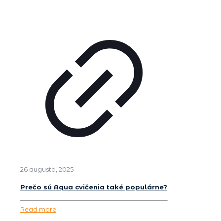
26 augusta, 2025
Prečo sú Aqua cvičenia také populárne?
Read more