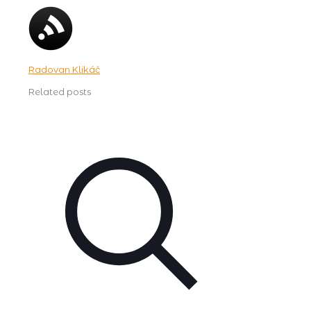
Radovan Klikáč
Related posts