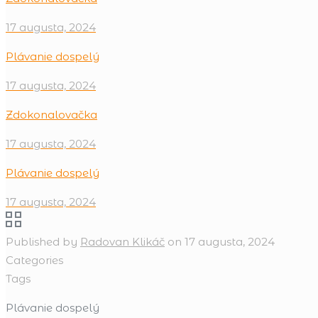
17 augusta, 2024
Plávanie dospelý
17 augusta, 2024
Zdokonalovačka
17 augusta, 2024
Plávanie dospelý
17 augusta, 2024
Published by
Radovan Klikáč
on
17 augusta, 2024
Categories
Tags
Plávanie dospelý