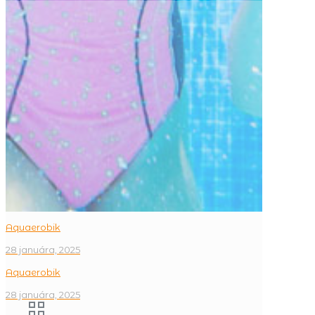
Aquaerobik
28 januára, 2025
Aquaerobik
28 januára, 2025